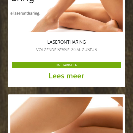
LASERONTHARING
VOLGENDE SESSIE: 20 AUGUSTUS
ONTHARINGEN
Lees meer