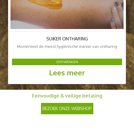
SUIKER ONTHARING
Momenteel de meest hygiënische manier van ontharing
ONTHARINGEN
Lees meer
Eenvoudige & veilige betaling
BEZOEK ONZE WEBSHOP