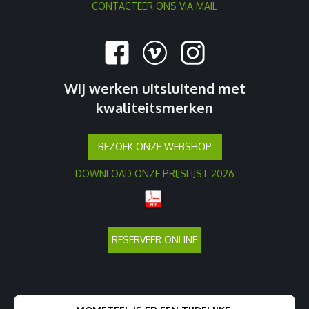
CONTACTEER ONS VIA MAIL
Wij werken uitsluitend met
kwaliteitsmerken
BEZOEK ONZE WEBSHOP
DOWNLOAD ONZE PRIJSLIJST 2026
RESERVEER ONLINE