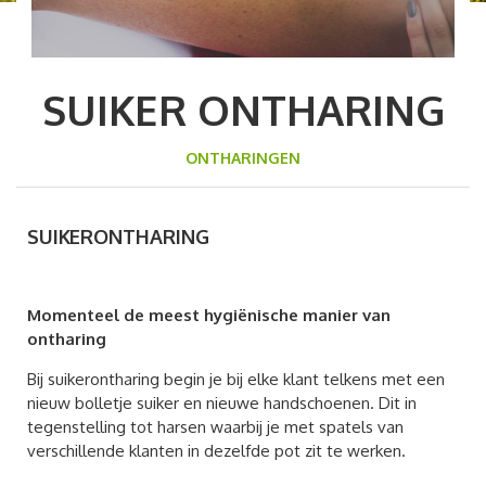
SUIKER ONTHARING
ONTHARINGEN
SUIKERONTHARING
Momenteel de meest hygiënische manier van
ontharing
Bij suikerontharing begin je bij elke klant telkens met een
nieuw bolletje suiker en nieuwe handschoenen. Dit in
tegenstelling tot harsen waarbij je met spatels van
verschillende klanten in dezelfde pot zit te werken.