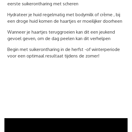
eerste suikerontharing met scheren
Hydrateer je huid regelmatig met bodymilk of crème , bij
een droge huid komen de haartjes er moeilijker doorheen
Wanneer je haartjes teruggroeien kan dit een jeukend
gevoel geven, om de dag peelen kan dit verhelpen
Begin met suikerontharing in de herfst -of winterperiode
voor een optimaal resultaat tijdens de zomer!