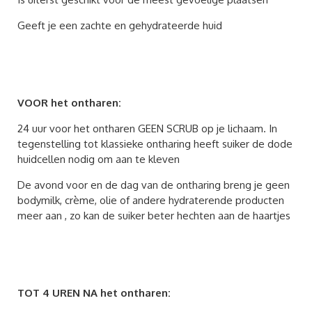
Geeft je een zachte en gehydrateerde huid
VOOR het ontharen:
24 uur voor het ontharen GEEN SCRUB op je lichaam. In
tegenstelling tot klassieke ontharing heeft suiker de dode
huidcellen nodig om aan te kleven
De avond voor en de dag van de ontharing breng je geen
bodymilk, crème, olie of andere hydraterende producten
meer aan , zo kan de suiker beter hechten aan de haartjes
TOT 4 UREN NA het ontharen: