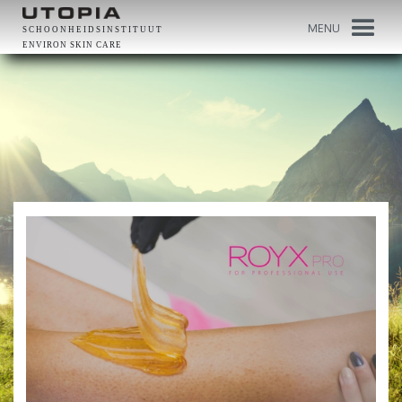
MENU
SCHOONHEIDSINSTITUUT
ENVIRON SKIN CARE