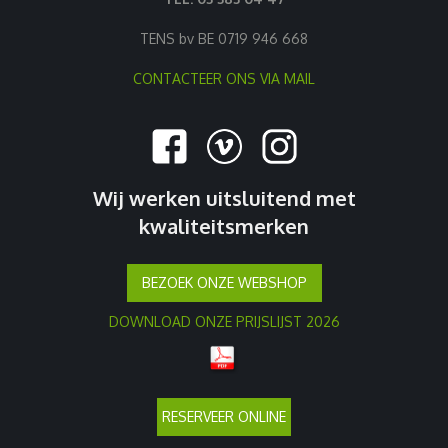
TENS bv BE 0719 946 668
CONTACTEER ONS VIA MAIL
Wij werken uitsluitend met
kwaliteitsmerken
BEZOEK ONZE WEBSHOP
DOWNLOAD ONZE PRIJSLIJST 2026
RESERVEER ONLINE