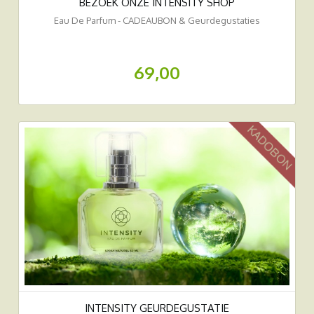
BEZOEK ONZE INTENSITY SHOP
Eau De Parfum - CADEAUBON & Geurdegustaties
69,00
INTENSITY GEURDEGUSTATIE