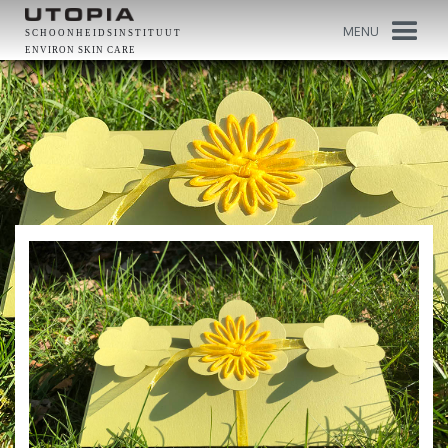
MENU
SCHOONHEIDSINSTITUUT
ENVIRON SKIN CARE