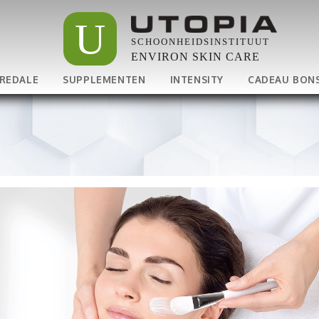
U
SCHOONHEIDSINSTITUUT
ENVIRON SKIN CARE
IREDALE
SUPPLEMENTEN
INTENSITY
CADEAU BON