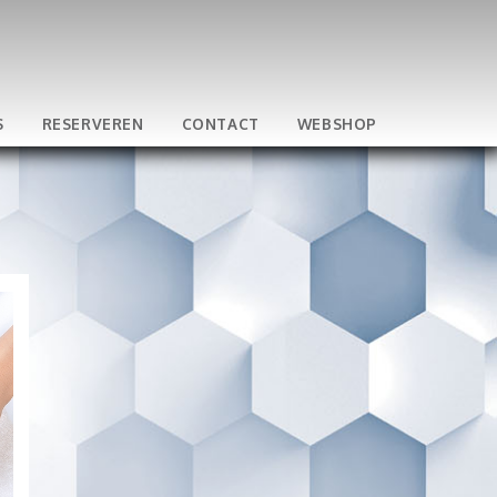
S
RESERVEREN
CONTACT
WEBSHOP